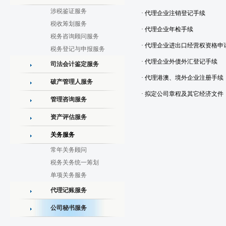
涉税鉴证服务
· 代理企业注销登记手续
税收筹划服务
· 代理企业年检手续
税务咨询顾问服务
· 代理企业进出口经营权资格申
税务登记与申报服务
· 代理企业外债外汇登记手续
司法会计鉴定服务
· 代理港澳、境外企业注册手续
破产管理人服务
· 拟定公司章程及其它经济文件
管理咨询服务
资产评估服务
关务服务
常年关务顾问
税务关务统一筹划
单项关务服务
代理记账服务
公司秘书服务