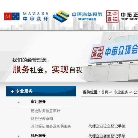
专业服务
当前位置：
首页
->
专业服务
-> 
审计服务
历史财务信息审计
财务报表审阅
其他鉴证服务及相关服务
· 代理企业设立登记手续
税务服务
· 代理企业变更登记手续